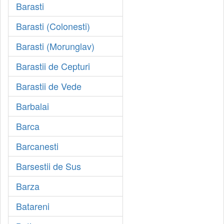
Barasti
Barasti (Colonesti)
Barasti (Morunglav)
Barastii de Cepturi
Barastii de Vede
Barbalai
Barca
Barcanesti
Barsestii de Sus
Barza
Batareni