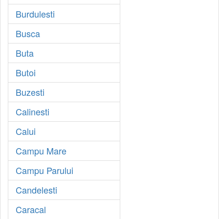
Burdulesti
Busca
Buta
Butoi
Buzesti
Calinesti
Calui
Campu Mare
Campu Parului
Candelesti
Caracal