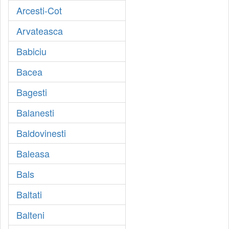
Arcesti-Cot
Arvateasca
Babiciu
Bacea
Bagesti
Balanesti
Baldovinesti
Baleasa
Bals
Baltati
Balteni