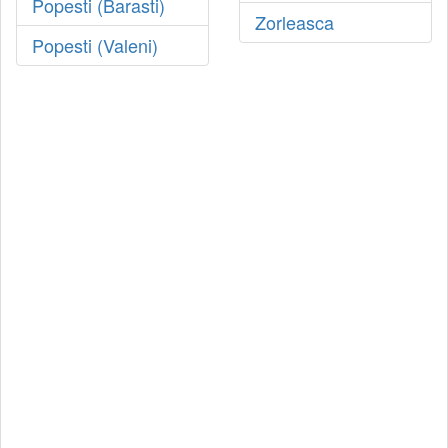
Popesti (Barasti)
Zorleasca
Popesti (Valeni)