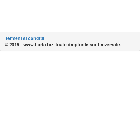
Termeni si conditii
© 2015 - www.harta.biz Toate drepturile sunt rezervate.