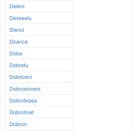
Deleni
Deveselu
Dienci
Doanca
Doba
Dobretu
Dobriceni
Dobrosloveni
Dobroteasa
Dobrotinet
Dobrun