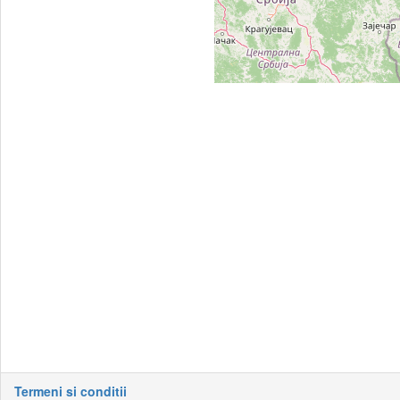
Termeni si conditii