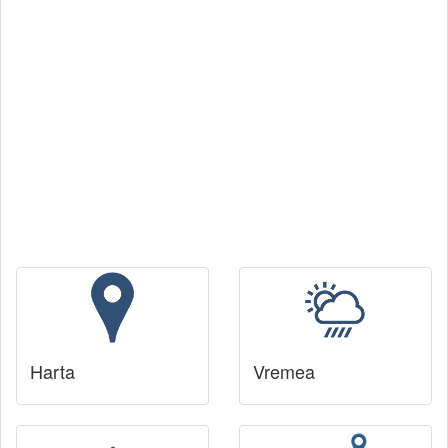
Harta
Vremea