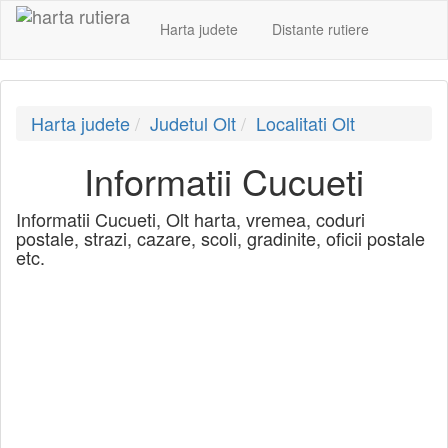
Harta judete
Distante rutiere
Harta judete
Judetul Olt
Localitati Olt
Informatii Cucueti
Informatii Cucueti, Olt harta, vremea, coduri
postale, strazi, cazare, scoli, gradinite, oficii postale
etc.