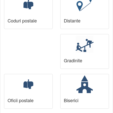
Coduri postale
Distante
Gradinite
Oficii postale
Biserici