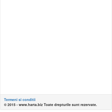
Termeni si conditii
© 2015 - www.harta.biz Toate drepturile sunt rezervate.