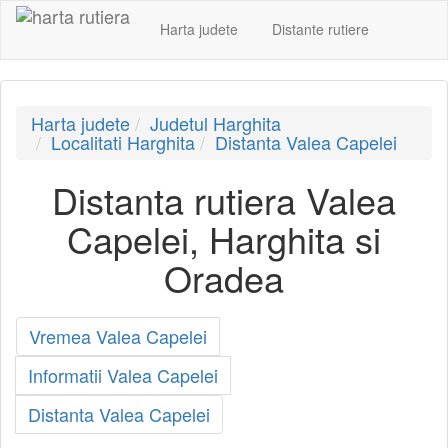
Harta judete
Distante rutiere
Harta judete
Judetul Harghita
Localitati Harghita
Distanta Valea Capelei
Distanta rutiera Valea
Capelei, Harghita si
Oradea
Vremea Valea Capelei
Informatii Valea Capelei
Distanta Valea Capelei