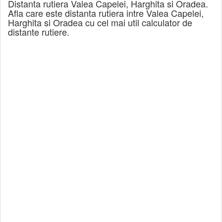
Distanta rutiera Valea Capelei, Harghita si Oradea.
Afla care este distanta rutiera intre Valea Capelei,
Harghita si Oradea cu cel mai util calculator de
distante rutiere.