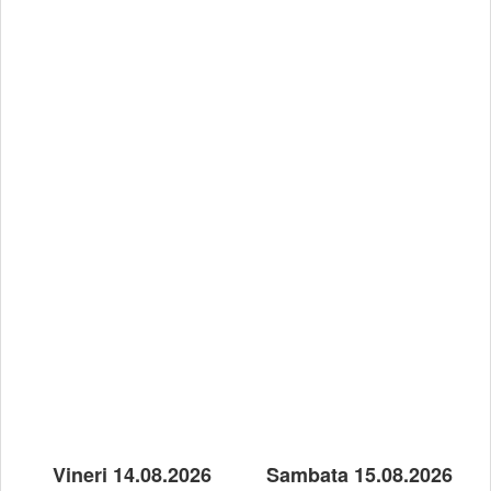
Vineri 14.08.2026
Sambata 15.08.2026