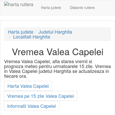
Harta judete
Distante rutiere
Harta judete
Judetul Harghita
Localitati Harghita
Vremea Valea Capelei
Vremea Valea Capelei, afla starea vremii si
prognoza meteo pentru urmatoarele 15 zile. Vremea
in Valea Capelei judetul Harghita se actualizeaza in
fiecare ora.
Harta Valea Capelei
Vremea pe 15 zile Valea Capelei
Informatii Valea Capelei