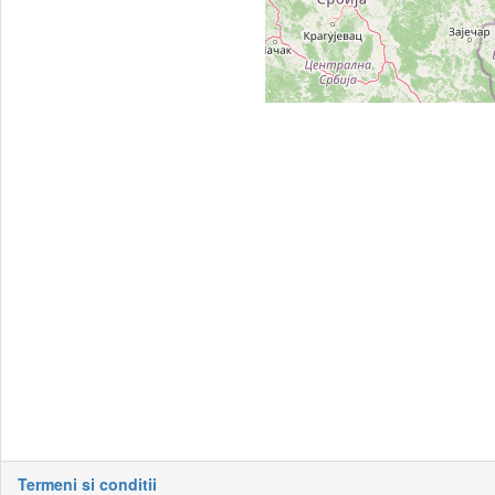
Termeni si conditii