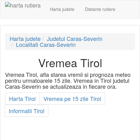
Harta judete
Distante rutiere
Harta judete
Judetul Caras-Severin
Localitati Caras-Severin
Vremea Tirol
Vremea Tirol, afla starea vremii si prognoza meteo
pentru urmatoarele 15 zile. Vremea in Tirol judetul
Caras-Severin se actualizeaza in fiecare ora.
Harta Tirol
Vremea pe 15 zile Tirol
Informatii Tirol