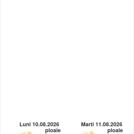
Luni 10.08.2026
Marti 11.08.2026
ploaie
ploaie