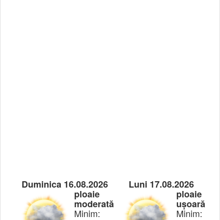
Duminica 16.08.2026
Luni 17.08.2026
ploaie
ploaie
moderată
ușoară
Minim:
Minim: