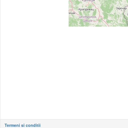
Termeni si conditii