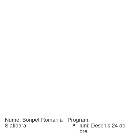
Nume:
Bonpet Romania
Program:
Slatioara
luni: Deschis 24 de
ore