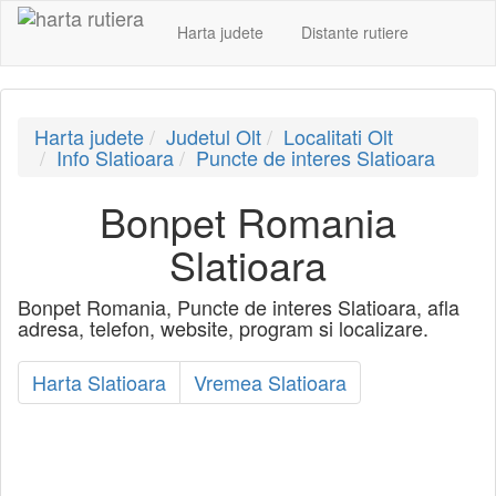
Harta judete
Distante rutiere
Harta judete
Judetul Olt
Localitati Olt
Info Slatioara
Puncte de interes Slatioara
Bonpet Romania
Slatioara
Bonpet Romania, Puncte de interes Slatioara, afla
adresa, telefon, website, program si localizare.
Harta Slatioara
Vremea Slatioara