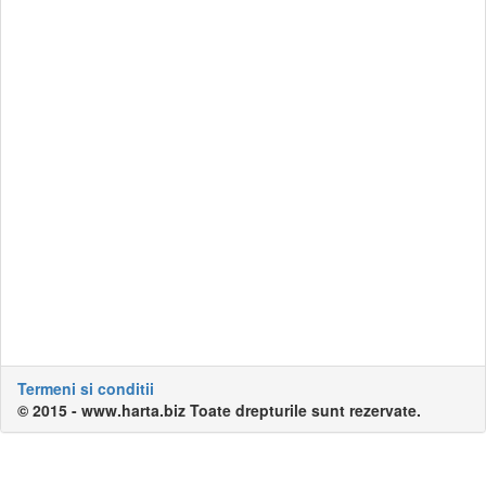
Termeni si conditii
© 2015 - www.harta.biz Toate drepturile sunt rezervate.