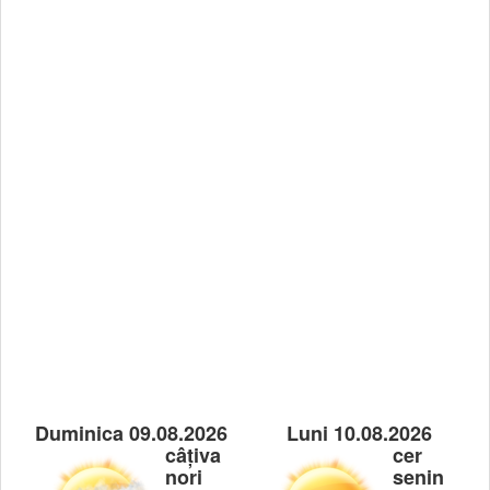
Duminica 09.08.2026
Luni 10.08.2026
câțiva
cer
nori
senin