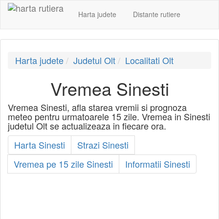
Harta judete
Distante rutiere
Harta judete
Judetul Olt
Localitati Olt
Vremea Sinesti
Vremea Sinesti, afla starea vremii si prognoza
meteo pentru urmatoarele 15 zile. Vremea in Sinesti
judetul Olt se actualizeaza in fiecare ora.
Harta Sinesti
Strazi Sinesti
Vremea pe 15 zile Sinesti
Informatii Sinesti