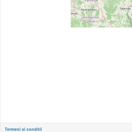
Termeni si conditii