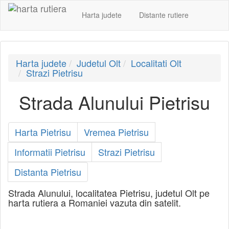
Harta judete
Distante rutiere
Harta judete
Judetul Olt
Localitati Olt
Strazi Pietrisu
Strada Alunului Pietrisu
Harta Pietrisu
Vremea Pietrisu
Informatii Pietrisu
Strazi Pietrisu
Distanta Pietrisu
Strada Alunului, localitatea Pietrisu, judetul Olt pe
harta rutiera a Romaniei vazuta din satelit.