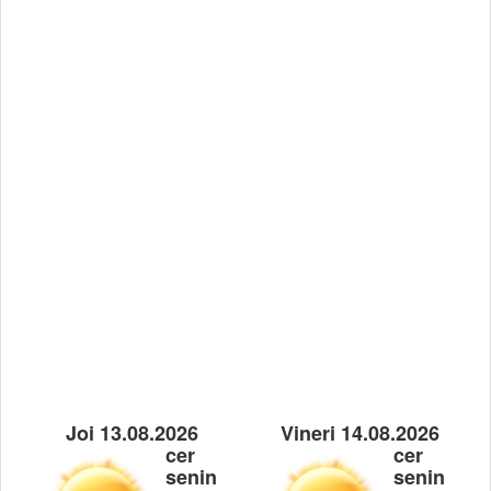
Joi 13.08.2026
Vineri 14.08.2026
cer
cer
senin
senin