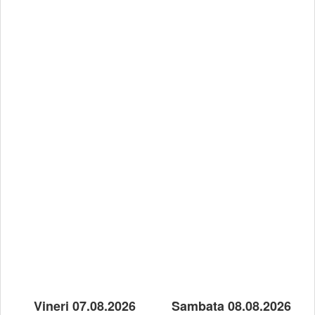
Vineri 07.08.2026
Sambata 08.08.2026