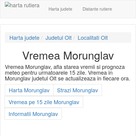
Harta judete
Distante rutiere
Harta judete
Judetul Olt
Localitati Olt
Vremea Morunglav
Vremea Morunglav, afla starea vremii si prognoza
meteo pentru urmatoarele 15 zile. Vremea in
Morunglav judetul Olt se actualizeaza in fiecare ora.
Harta Morunglav
Strazi Morunglav
Vremea pe 15 zile Morunglav
Informatii Morunglav