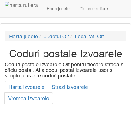
Harta judete
Distante rutiere
Harta judete
Judetul Olt
Localitati Olt
Coduri postale Izvoarele
Coduri postale Izvoarele Olt pentru fiecare strada si
oficiu postal. Afla codul postal Izvoarele usor si
simplu plus alte coduri postale.
Harta Izvoarele
Strazi Izvoarele
Vremea Izvoarele