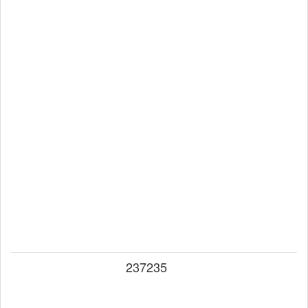
237235