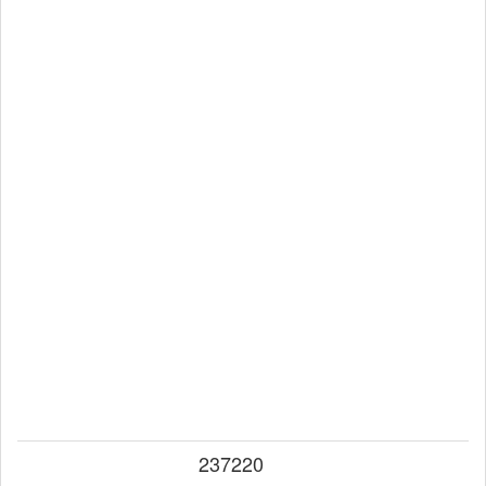
237220