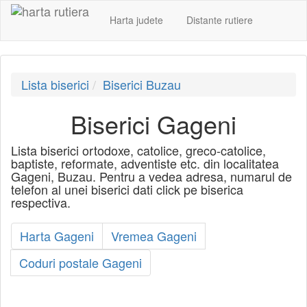
Harta judete
Distante rutiere
Lista biserici
Biserici Buzau
Biserici Gageni
Lista biserici ortodoxe, catolice, greco-catolice,
baptiste, reformate, adventiste etc. din localitatea
Gageni, Buzau. Pentru a vedea adresa, numarul de
telefon al unei biserici dati click pe biserica
respectiva.
Harta Gageni
Vremea Gageni
Coduri postale Gageni