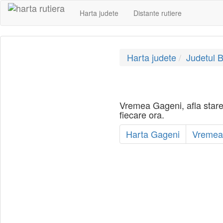
Harta judete
Distante rutiere
Harta judete
Judetul 
Vremea Gageni, afla stare
fiecare ora.
Harta Gageni
Vremea 