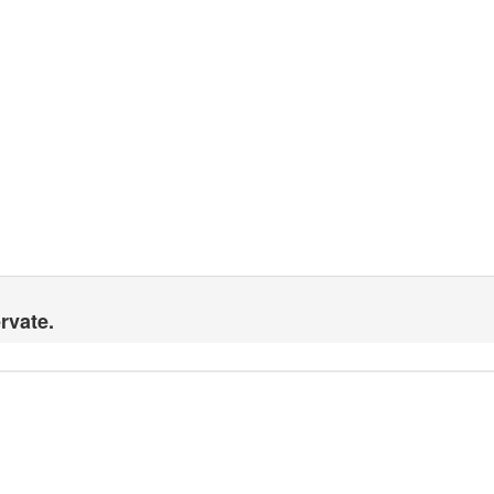
rvate.