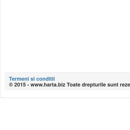
Termeni si conditii
© 2015 - www.harta.biz Toate drepturile sunt reze