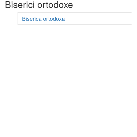
Biserici ortodoxe
Biserica ortodoxa