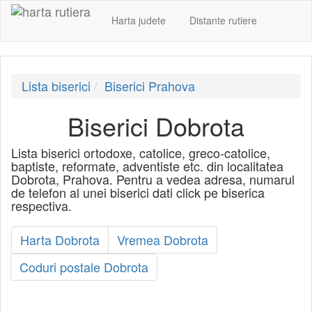
Harta judete
Distante rutiere
Lista biserici
Biserici Prahova
Biserici Dobrota
Lista biserici ortodoxe, catolice, greco-catolice,
baptiste, reformate, adventiste etc. din localitatea
Dobrota, Prahova. Pentru a vedea adresa, numarul
de telefon al unei biserici dati click pe biserica
respectiva.
Harta Dobrota
Vremea Dobrota
Coduri postale Dobrota