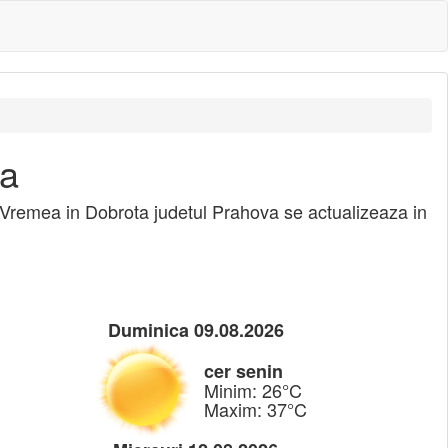
ta
 Vremea in Dobrota judetul Prahova se actualizeaza in
Duminica 09.08.2026
cer senin
Minim: 26°C
Maxim: 37°C