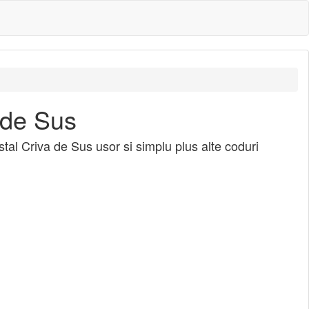
 de Sus
stal Criva de Sus usor si simplu plus alte coduri