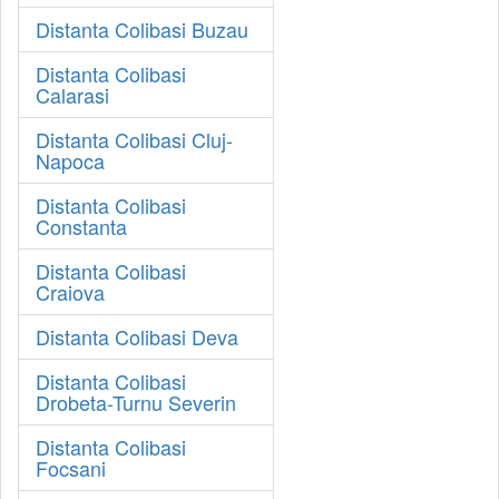
Distanta Colibasi Buzau
Distanta Colibasi
Calarasi
Distanta Colibasi Cluj-
Napoca
Distanta Colibasi
Constanta
Distanta Colibasi
Craiova
Distanta Colibasi Deva
Distanta Colibasi
Drobeta-Turnu Severin
Distanta Colibasi
Focsani