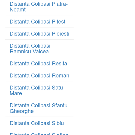
Distanta Colibasi Piatra-
Neamt
Distanta Colibasi Pitesti
Distanta Colibasi Ploiesti
Distanta Colibasi
Ramnicu Valcea
Distanta Colibasi Resita
Distanta Colibasi Roman
Distanta Colibasi Satu
Mare
Distanta Colibasi Sfantu
Gheorghe
Distanta Colibasi Sibiu
Distanta Colibasi Slatina