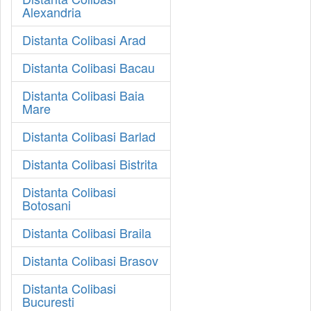
Alexandria
Distanta Colibasi Arad
Distanta Colibasi Bacau
Distanta Colibasi Baia
Mare
Distanta Colibasi Barlad
Distanta Colibasi Bistrita
Distanta Colibasi
Botosani
Distanta Colibasi Braila
Distanta Colibasi Brasov
Distanta Colibasi
Bucuresti