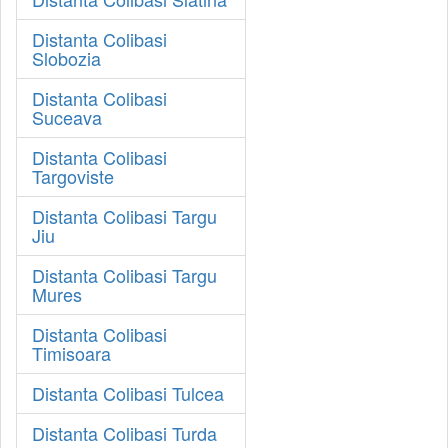
Distanta Colibasi
Slobozia
Distanta Colibasi
Suceava
Distanta Colibasi
Targoviste
Distanta Colibasi Targu
Jiu
Distanta Colibasi Targu
Mures
Distanta Colibasi
Timisoara
Distanta Colibasi Tulcea
Distanta Colibasi Turda