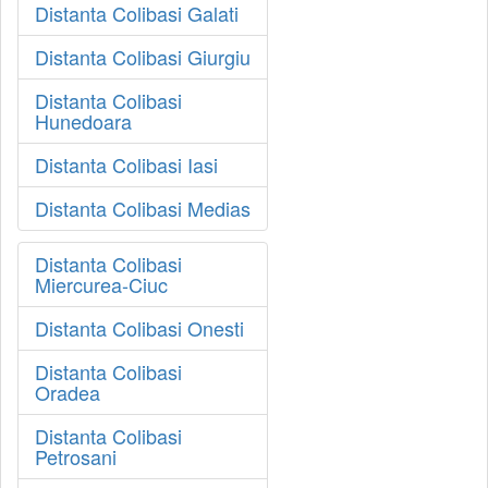
Distanta Colibasi Galati
Distanta Colibasi Giurgiu
Distanta Colibasi
Hunedoara
Distanta Colibasi Iasi
Distanta Colibasi Medias
Distanta Colibasi
Miercurea-Ciuc
Distanta Colibasi Onesti
Distanta Colibasi
Oradea
Distanta Colibasi
Petrosani