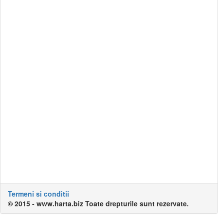
Termeni si conditii
© 2015 - www.harta.biz Toate drepturile sunt rezervate.