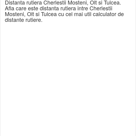
Distanta rutiera Cherlestii Mosteni, Olt si Tulcea.
Afla care este distanta rutiera intre Cherlestii
Mosteni, Olt si Tulcea cu cel mai util calculator de
distante rutiere.