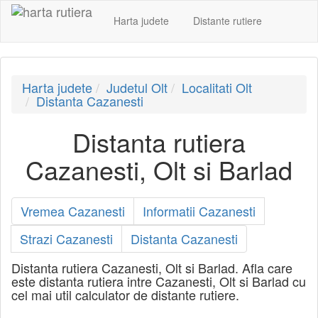
Harta judete
Distante rutiere
Harta judete
Judetul Olt
Localitati Olt
Distanta Cazanesti
Distanta rutiera
Cazanesti, Olt si Barlad
Vremea Cazanesti
Informatii Cazanesti
Strazi Cazanesti
Distanta Cazanesti
Distanta rutiera Cazanesti, Olt si Barlad. Afla care
este distanta rutiera intre Cazanesti, Olt si Barlad cu
cel mai util calculator de distante rutiere.