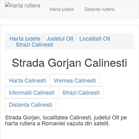
Harta judete
Distante rutiere
Harta judete
Judetul Olt
Localitati Olt
Strazi Calinesti
Strada Gorjan Calinesti
Harta Calinesti
Vremea Calinesti
Informatii Calinesti
Strazi Calinesti
Distanta Calinesti
Strada Gorjan, localitatea Calinesti, judetul Olt pe
harta rutiera a Romaniei vazuta din satelit.