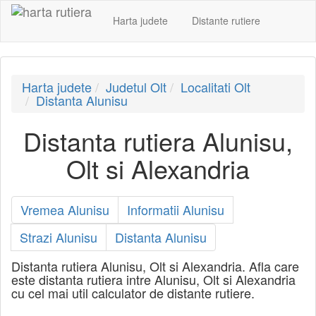
Harta judete
Distante rutiere
Harta judete
Judetul Olt
Localitati Olt
Distanta Alunisu
Distanta rutiera Alunisu,
Olt si Alexandria
Vremea Alunisu
Informatii Alunisu
Strazi Alunisu
Distanta Alunisu
Distanta rutiera Alunisu, Olt si Alexandria. Afla care
este distanta rutiera intre Alunisu, Olt si Alexandria
cu cel mai util calculator de distante rutiere.