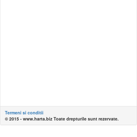
Termeni si conditii
© 2015 - www.harta.biz Toate drepturile sunt rezervate.