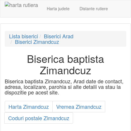
Harta judete
Distante rutiere
Lista biserici
Biserici Arad
Biserici Zimandcuz
Biserica baptista
Zimandcuz
Biserica baptista Zimandcuz, Arad date de contact,
adresa, localizare, parohia si alte detalii va stau la
dispozitie pe acest site.
Harta Zimandcuz
Vremea Zimandcuz
Coduri postale Zimandcuz