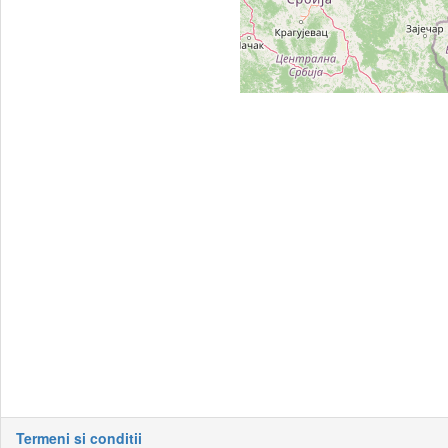
Termeni si conditii