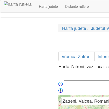
Harta judete
Distante rutiere
Harta judete
Judetul 
Vremea Zatreni
Inform
Harta Zatreni, vezi localiz