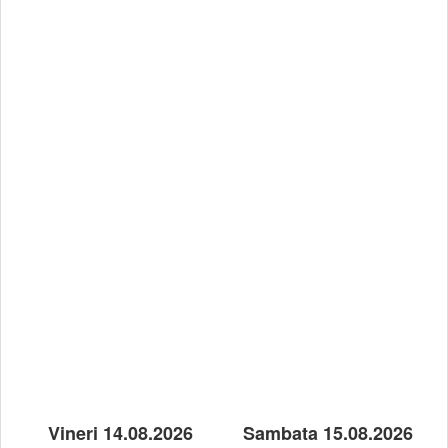
Vineri 14.08.2026
Sambata 15.08.2026