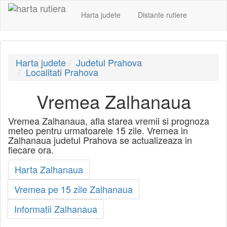
Harta judete
Distante rutiere
Harta judete
Judetul Prahova
Localitati Prahova
Vremea Zalhanaua
Vremea Zalhanaua, afla starea vremii si prognoza
meteo pentru urmatoarele 15 zile. Vremea in
Zalhanaua judetul Prahova se actualizeaza in
fiecare ora.
Harta Zalhanaua
Vremea pe 15 zile Zalhanaua
Informatii Zalhanaua