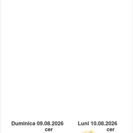
Duminica 09.08.2026
Luni 10.08.2026
cer
cer