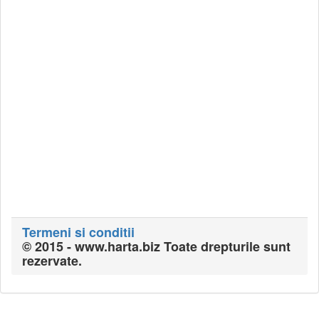
Termeni si conditii
© 2015 - www.harta.biz Toate drepturile sunt
rezervate.