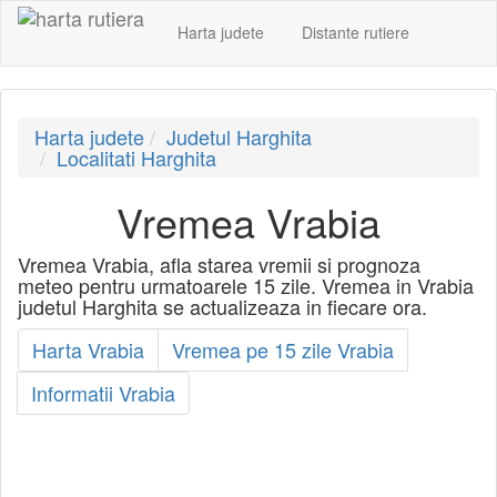
Harta judete
Distante rutiere
Harta judete
Judetul Harghita
Localitati Harghita
Vremea Vrabia
Vremea Vrabia, afla starea vremii si prognoza
meteo pentru urmatoarele 15 zile. Vremea in Vrabia
judetul Harghita se actualizeaza in fiecare ora.
Harta Vrabia
Vremea pe 15 zile Vrabia
Informatii Vrabia