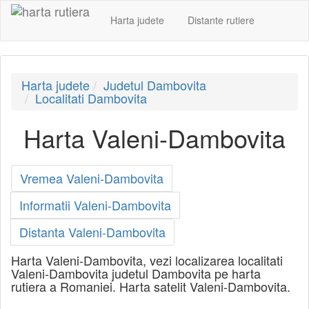
Harta judete
Distante rutiere
Harta judete
Judetul Dambovita
Localitati Dambovita
Harta Valeni-Dambovita
Vremea Valeni-Dambovita
Informatii Valeni-Dambovita
Distanta Valeni-Dambovita
Harta Valeni-Dambovita, vezi localizarea localitati
Valeni-Dambovita judetul Dambovita pe harta
rutiera a Romaniei. Harta satelit Valeni-Dambovita.