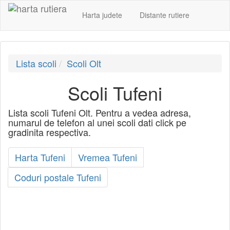
Harta judete
Distante rutiere
Lista scoli
Scoli Olt
Scoli Tufeni
Lista scoli Tufeni Olt. Pentru a vedea adresa,
numarul de telefon al unei scoli dati click pe
gradinita respectiva.
Harta Tufeni
Vremea Tufeni
Coduri postale Tufeni