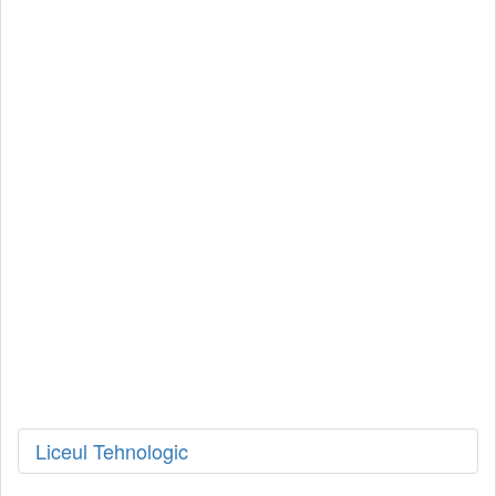
Liceul Tehnologic