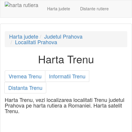
Harta judete
Distante rutiere
Harta judete
Judetul Prahova
Localitati Prahova
Harta Trenu
Vremea Trenu
Informatii Trenu
Distanta Trenu
Harta Trenu, vezi localizarea localitati Trenu judetul
Prahova pe harta rutiera a Romaniei. Harta satelit
Trenu.