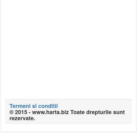
Termeni si conditii
© 2015 - www.harta.biz Toate drepturile sunt
rezervate.