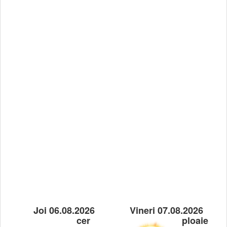
Joi 06.08.2026
Vineri 07.08.2026
cer
ploaie