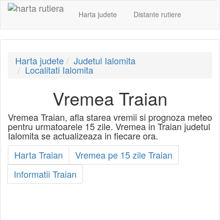
Harta judete
Distante rutiere
Harta judete
Judetul Ialomita
Localitati Ialomita
Vremea Traian
Vremea Traian, afla starea vremii si prognoza meteo
pentru urmatoarele 15 zile. Vremea in Traian judetul
Ialomita se actualizeaza in fiecare ora.
Harta Traian
Vremea pe 15 zile Traian
Informatii Traian