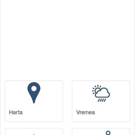
Harta
Vremea