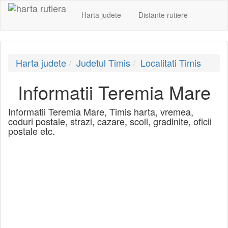
Harta judete
Distante rutiere
Harta judete
Judetul Timis
Localitati Timis
Informatii Teremia Mare
Informatii Teremia Mare, Timis harta, vremea,
coduri postale, strazi, cazare, scoli, gradinite, oficii
postale etc.