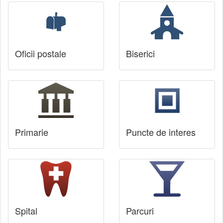
Oficii postale
Biserici
Primarie
Puncte de interes
Spital
Parcuri