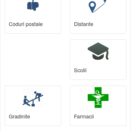
Coduri postale
Distante
Scolii
Gradinite
Farmacii