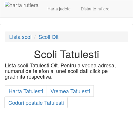
Harta judete
Distante rutiere
Lista scoli
Scoli Olt
Scoli Tatulesti
Lista scoli Tatulesti Olt. Pentru a vedea adresa,
numarul de telefon al unei scoli dati click pe
gradinita respectiva.
Harta Tatulesti
Vremea Tatulesti
Coduri postale Tatulesti