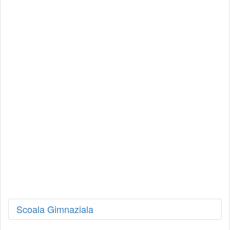
Scoala Gimnaziala