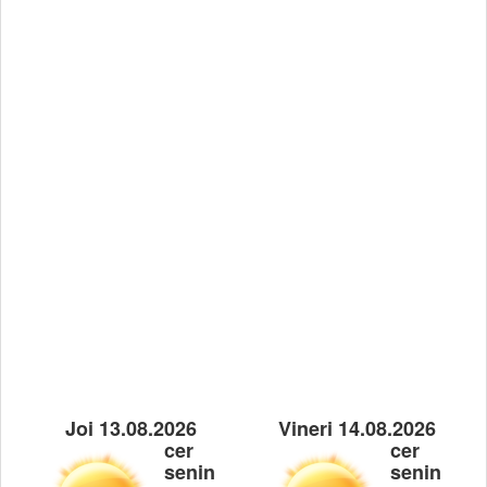
Joi 13.08.2026
Vineri 14.08.2026
cer
cer
senin
senin