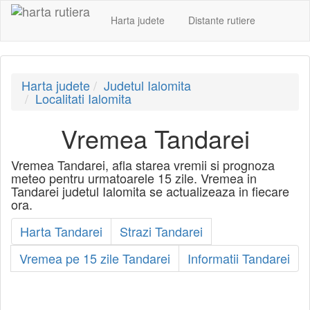
Harta judete
Distante rutiere
Harta judete
Judetul Ialomita
Localitati Ialomita
Vremea Tandarei
Vremea Tandarei, afla starea vremii si prognoza
meteo pentru urmatoarele 15 zile. Vremea in
Tandarei judetul Ialomita se actualizeaza in fiecare
ora.
Harta Tandarei
Strazi Tandarei
Vremea pe 15 zile Tandarei
Informatii Tandarei