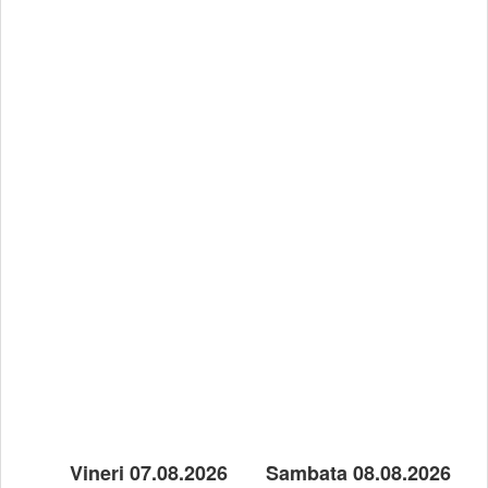
Vineri 07.08.2026
Sambata 08.08.2026