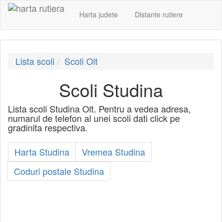
Harta judete
Distante rutiere
Lista scoli
Scoli Olt
Scoli Studina
Lista scoli Studina Olt. Pentru a vedea adresa,
numarul de telefon al unei scoli dati click pe
gradinita respectiva.
Harta Studina
Vremea Studina
Coduri postale Studina