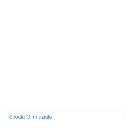
Scoala Gimnaziala