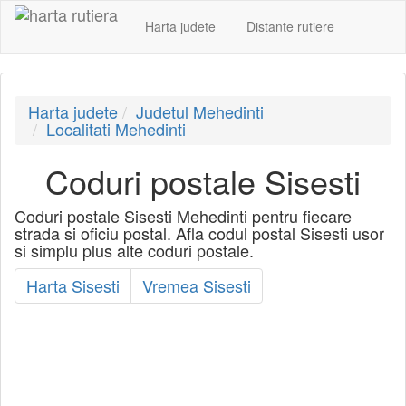
Harta judete
Distante rutiere
Harta judete
Judetul Mehedinti
Localitati Mehedinti
Coduri postale Sisesti
Coduri postale Sisesti Mehedinti pentru fiecare
strada si oficiu postal. Afla codul postal Sisesti usor
si simplu plus alte coduri postale.
Harta Sisesti
Vremea Sisesti