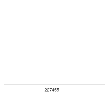
227455