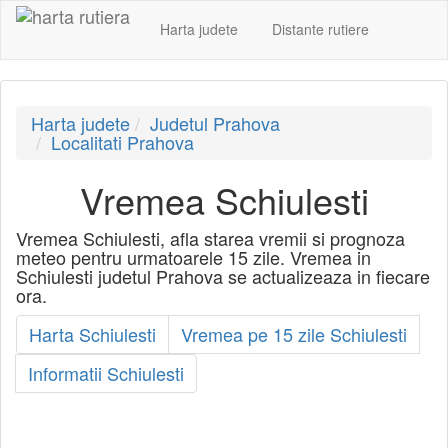
Harta judete
Distante rutiere
Harta judete
Judetul Prahova
Localitati Prahova
Vremea Schiulesti
Vremea Schiulesti, afla starea vremii si prognoza
meteo pentru urmatoarele 15 zile. Vremea in
Schiulesti judetul Prahova se actualizeaza in fiecare
ora.
Harta Schiulesti
Vremea pe 15 zile Schiulesti
Informatii Schiulesti