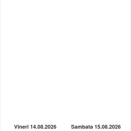
Vineri 14.08.2026
Sambata 15.08.2026