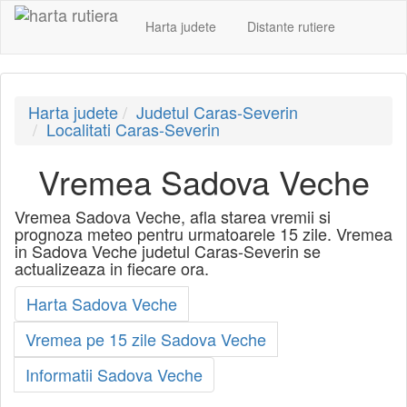
Harta judete
Distante rutiere
Harta judete
Judetul Caras-Severin
Localitati Caras-Severin
Vremea Sadova Veche
Vremea Sadova Veche, afla starea vremii si
prognoza meteo pentru urmatoarele 15 zile. Vremea
in Sadova Veche judetul Caras-Severin se
actualizeaza in fiecare ora.
Harta Sadova Veche
Vremea pe 15 zile Sadova Veche
Informatii Sadova Veche