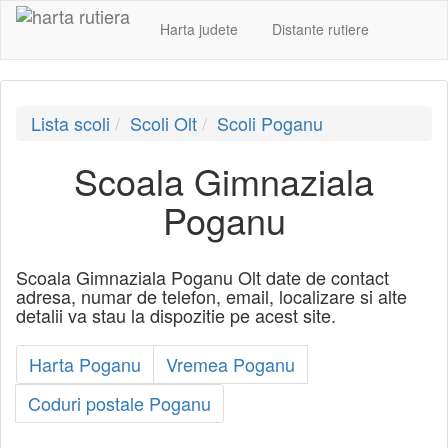
Harta judete
Distante rutiere
Lista scoli
Scoli Olt
Scoli Poganu
Scoala Gimnaziala
Poganu
Scoala Gimnaziala Poganu Olt date de contact
adresa, numar de telefon, email, localizare si alte
detalii va stau la dispozitie pe acest site.
Harta Poganu
Vremea Poganu
Coduri postale Poganu