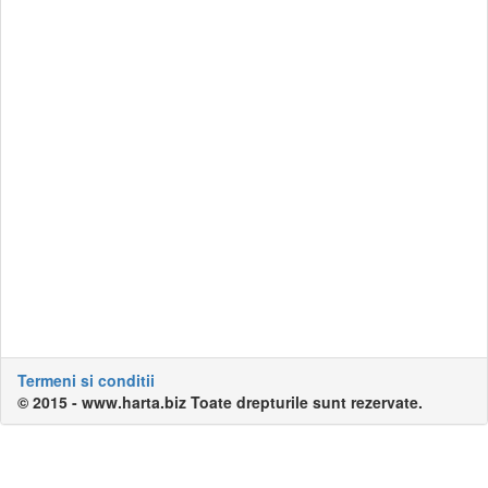
Termeni si conditii
© 2015 - www.harta.biz Toate drepturile sunt rezervate.