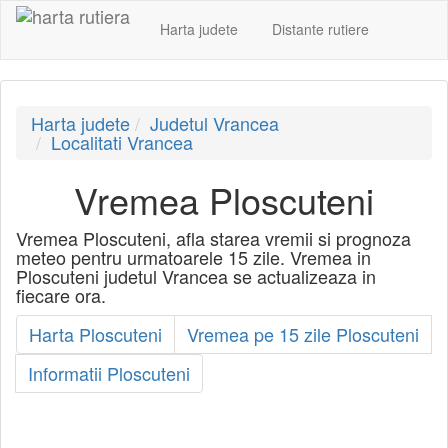
Harta judete
Distante rutiere
Harta judete
Judetul Vrancea
Localitati Vrancea
Vremea Ploscuteni
Vremea Ploscuteni, afla starea vremii si prognoza
meteo pentru urmatoarele 15 zile. Vremea in
Ploscuteni judetul Vrancea se actualizeaza in
fiecare ora.
Harta Ploscuteni
Vremea pe 15 zile Ploscuteni
Informatii Ploscuteni