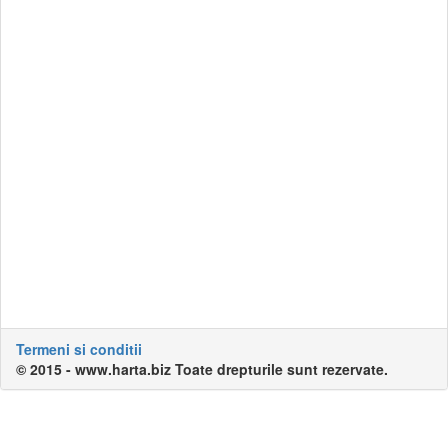
Termeni si conditii
© 2015 - www.harta.biz Toate drepturile sunt rezervate.