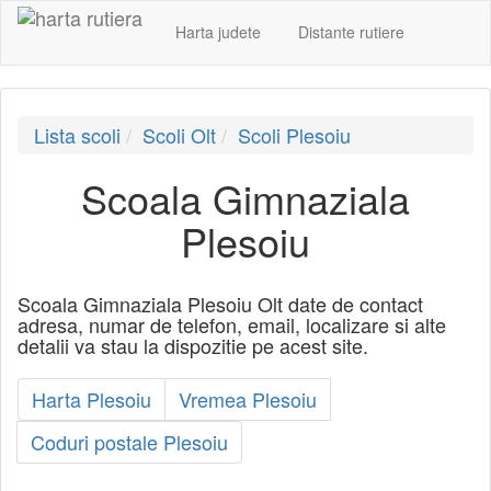
Harta judete
Distante rutiere
Lista scoli
Scoli Olt
Scoli Plesoiu
Scoala Gimnaziala
Plesoiu
Scoala Gimnaziala Plesoiu Olt date de contact
adresa, numar de telefon, email, localizare si alte
detalii va stau la dispozitie pe acest site.
Harta Plesoiu
Vremea Plesoiu
Coduri postale Plesoiu