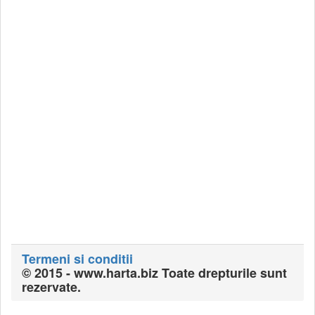
Termeni si conditii
© 2015 - www.harta.biz Toate drepturile sunt
rezervate.