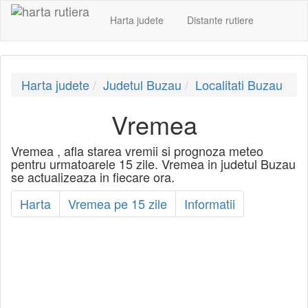
Harta judete
Distante rutiere
Harta judete
Judetul Buzau
Localitati Buzau
Vremea
Vremea , afla starea vremii si prognoza meteo
pentru urmatoarele 15 zile. Vremea in judetul Buzau
se actualizeaza in fiecare ora.
Harta
Vremea pe 15 zile
Informatii