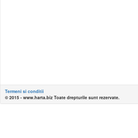
Termeni si conditii
© 2015 - www.harta.biz Toate drepturile sunt rezervate.