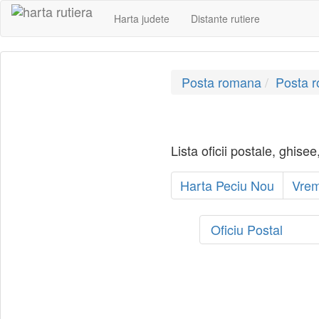
Harta judete
Distante rutiere
Posta romana
Posta 
Lista oficii postale, ghis
Harta Peciu Nou
Vrem
Oficiu Postal