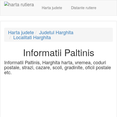
Harta judete
Distante rutiere
Harta judete
Judetul Harghita
Localitati Harghita
Informatii Paltinis
Informatii Paltinis, Harghita harta, vremea, coduri
postale, strazi, cazare, scoli, gradinite, oficii postale
etc.