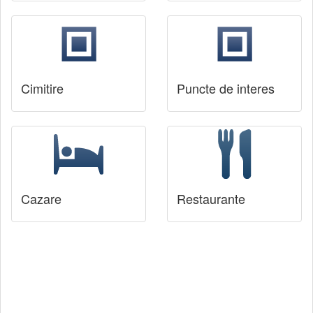
Cimitire
Puncte de interes
Cazare
Restaurante