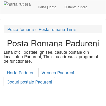
Harta judete
Distante rutiere
Posta romana
Posta romana Timis
Posta Romana Padureni
Lista oficii postale, ghisee, casute postale din
localitatea Padureni, Timis cu adresa si programul
de functionare.
Harta Padureni
Vremea Padureni
Coduri postale Padureni