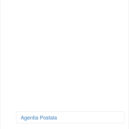
Agentia Postala