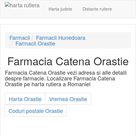
Harta judete
Distante rutiere
Farmacii
Farmacii Hunedoara
Farmacii Orastie
Farmacia Catena Orastie
Farmacia Catena Orastie vezi adresa si alte detalii
despre farmacie. Localizare Farmacia Catena
Orastie pe harta rutiera a Romaniei
Harta Orastie
Vremea Orastie
Coduri postale Orastie