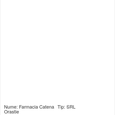
Nume:
Farmacia Catena
Tip:
SRL
Orastie