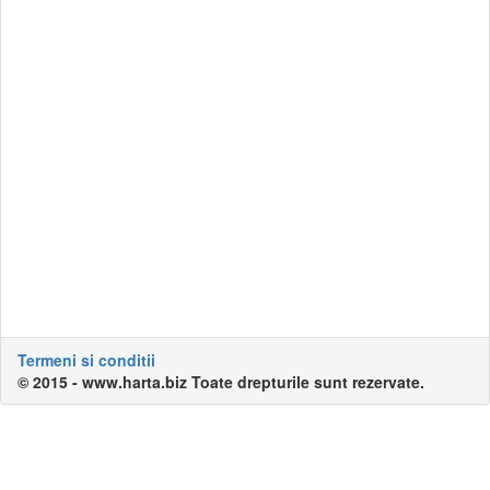
Termeni si conditii
© 2015 - www.harta.biz Toate drepturile sunt rezervate.