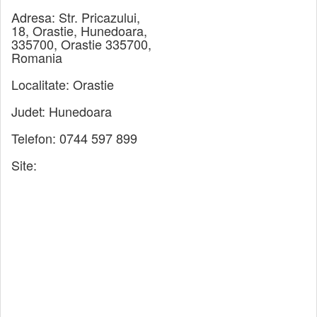
Adresa:
Str. Pricazului,
18, Orastie, Hunedoara,
335700, Orastie 335700,
Romania
Localitate:
Orastie
Judet:
Hunedoara
Telefon:
0744 597 899
Site: