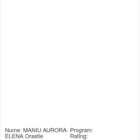
Nume:
MANIU AURORA-
Program:
ELENA Orastie
Rating: