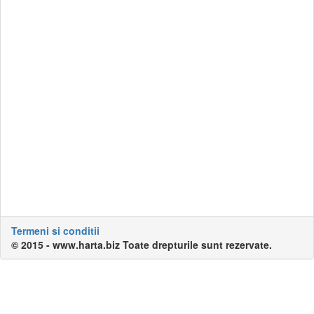
Termeni si conditii
© 2015 - www.harta.biz Toate drepturile sunt rezervate.