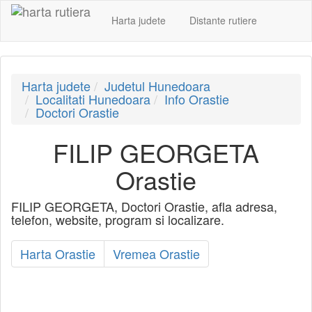
Harta judete
Distante rutiere
Harta judete
Judetul Hunedoara
Localitati Hunedoara
Info Orastie
Doctori Orastie
FILIP GEORGETA
Orastie
FILIP GEORGETA, Doctori Orastie, afla adresa,
telefon, website, program si localizare.
Harta Orastie
Vremea Orastie