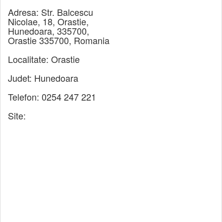
Adresa:
Str. Balcescu
Nicolae, 18, Orastie,
Hunedoara, 335700,
Orastie 335700, Romania
Localitate:
Orastie
Judet:
Hunedoara
Telefon:
0254 247 221
Site: