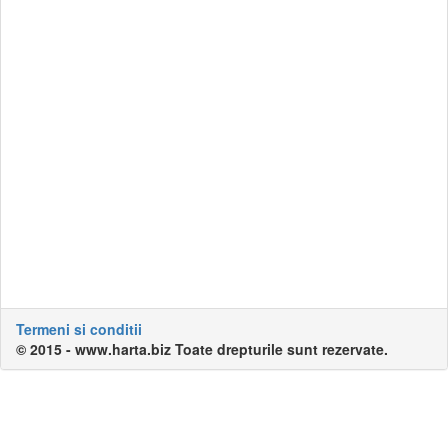
Termeni si conditii
© 2015 - www.harta.biz Toate drepturile sunt rezervate.